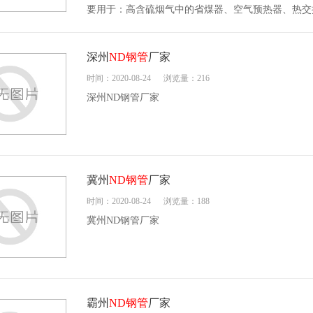
要用于：高含硫烟气中的省煤器、空气预热器、热交
深州
ND钢管
厂家
时间：2020-08-24
浏览量：216
深州ND钢管厂家
冀州
ND钢管
厂家
时间：2020-08-24
浏览量：188
冀州ND钢管厂家
霸州
ND钢管
厂家