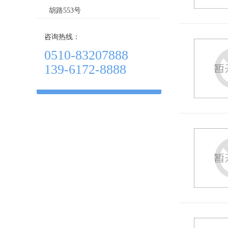
胡路553号
咨询热线：
0510-83207888
139-6172-8888