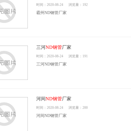
时间：2020-08-24
浏览量：192
霸州ND钢管厂家
三河
ND钢管
厂家
时间：2020-08-24
浏览量：191
三河ND钢管厂家
河间
ND钢管
厂家
时间：2020-08-24
浏览量：200
河间ND钢管厂家