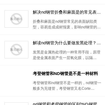
解决nd钢管折叠和麻面是的常见表面缺陷
折叠和麻面是nd钢管常见的表面缺陷类
型，容易造成成材报废，影响nd钢管的…
解读nd钢管为什么要做发黑处理？好处？
发黑是金属热处理的一种常用手段，原理
是使金属表面产生一层氧化膜，以隔…
考登钢管和ND钢管是不是一种材料
考登钢管和nd钢管不是一样的，nd钢管一
般多为无缝管，考登钢管又名Corte…
nd钢管和考登钢管的区别?ND钢管使用温度