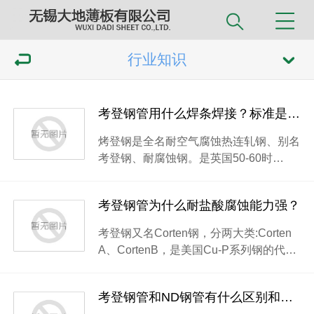
行业知识
考登钢管用什么焊条焊接？标准是什么？
烤登钢是全名耐空气腐蚀热连轧钢、别名
考登钢、耐腐蚀钢。是英国50-60时…
考登钢管为什么耐盐酸腐蚀能力强？
考登钢又名Corten钢，分两大类:Corten
A、CortenB，是美国Cu-P系列钢的代…
考登钢管和ND钢管有什么区别和共同点