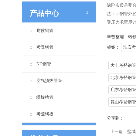
缺陷实质是受合
产品中心
法：nd钢管外
受压力求壁厚计算方法：Met
耐候钢管
辛苦整理！转
考登钢管
标签：
淮安考
ND钢管
大丰考登钢管
北京考登钢管
空气预热器管
启东考登钢管
螺旋槽管
昆山考登钢管
考登钢板
分享到：
上一篇：
盐城