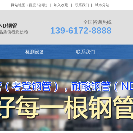
网站地图
（
百度
/
谷歌
）
加入收藏
联系我们
城市分站
全国咨询热线
ND钢管
139-6172-8888
品质值得您信赖
检测设备
联系我们