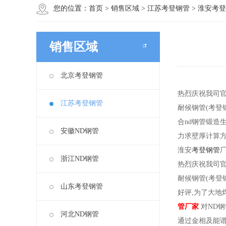
您的位置：
首页
>
销售区域
>
江苏考登钢管
>
淮安考登
销售区域
北京考登钢管
热烈庆祝我司
江苏考登钢管
耐候钢管(考登
合nd钢管锻造
安徽ND钢管
力求壁厚计算方
淮安
考登钢管
浙江ND钢管
热烈庆祝我司
耐候钢管(考登
山东考登钢管
好评,为了大地
管厂家
对ND
河北ND钢管
通过金相及能谱