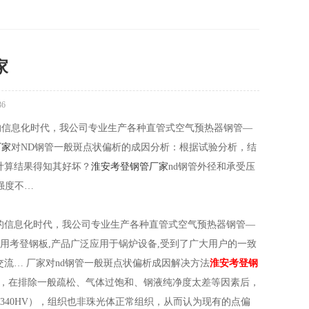
家
36
的信息化时代，我公司专业生产各种直管式空气预热器钢管—
厂家
对ND钢管一般斑点状偏析的成因分析：根据试验分析，结
计算结果得知其好坏？
淮安考登钢管厂家
nd钢管外径和承受压
强度不…
的信息化时代，我公司专业生产各种直管式空气预热器钢管—
器用考登钢板,产品广泛应用于锅炉设备,受到了广大用户的一致
流… 厂家对nd钢管一般斑点状偏析成因解决方法
淮安考登钢
况，在排除一般疏松、气体过饱和、钢液纯净度太差等因素后，
340HV），组织也非珠光体正常组织，从而认为现有的点偏